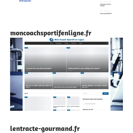
moncoachsportifenligne.fr
lentracte-gourmand.fr