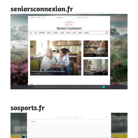
seniorsconnexion.fr
sosports.fr