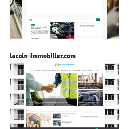
lecoin-immobilier.com