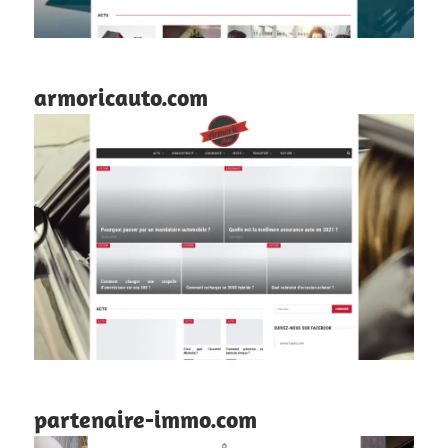
armoricauto.com
partenaire-immo.com