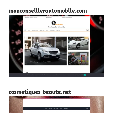
monconseillerautomobile.com
cosmetiques-beaute.net