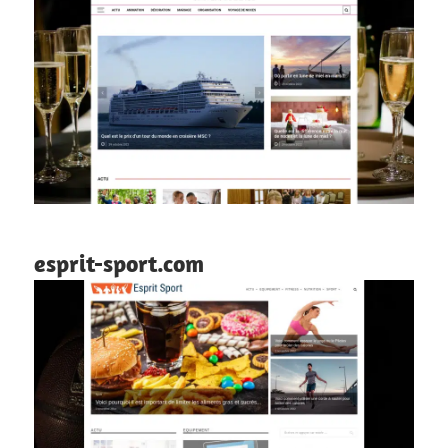
esprit-sport.com