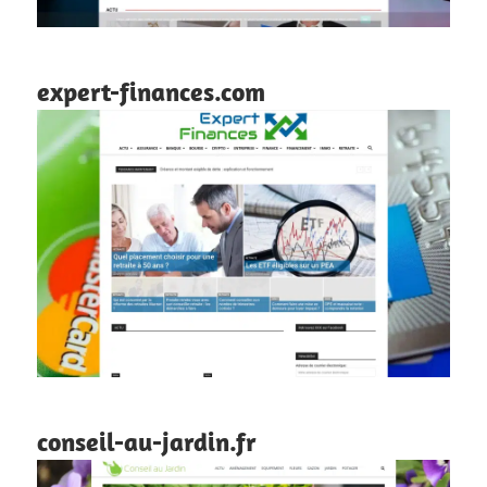
expert-finances.com
conseil-au-jardin.fr