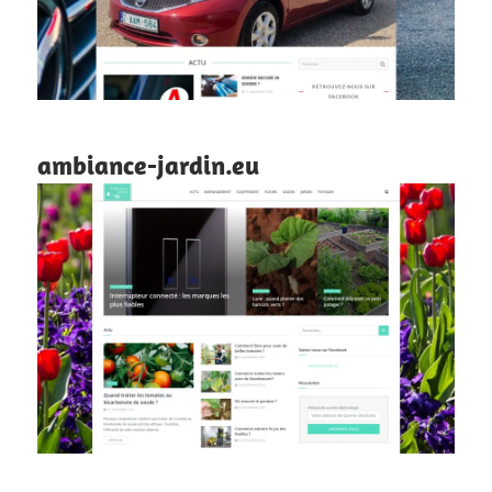
ambiance-jardin.eu