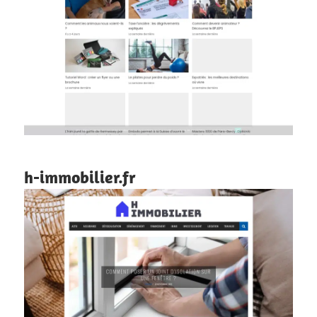
h-immobilier.fr