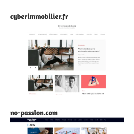
cyberimmobilier.fr
no-passion.com