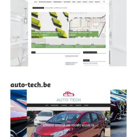
auto-tech.be