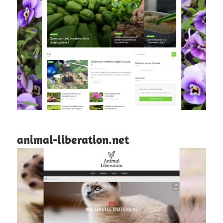
animal-liberation.net