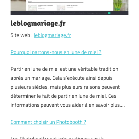
leblogmariage.fr
Site web :
leblogmariage.fr
Pourquoi partons-nous en lune de miel ?
Partir en lune de miel est une véritable tradition
après un mariage. Cela s’exécute ainsi depuis
plusieurs siècles, mais plusieurs raisons peuvent
déterminer le fait de partir en lune de miel. Ces
informations peuvent vous aider à en savoir plus.…
Comment choisir un Photobooth ?
Les Photobooth sont très pratiques car ils