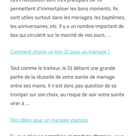
permettent d’immortaliser les bons moments. Ils
sont utiles surtout dans les mariages, les baptêmes,
les anniversaires, etc. Il y a un nombre important de
box qui circulent sur le marché de nos jours. …
Comment choisir un bon DJ pour un mariage ?
Tout comme le traiteur, le DJ détient une grande
partie de la réussite de votre soirée de mariage
entre ses mains. Il n’est donc pas question de se
tromper sur son choix, au risque de voir votre soirée
virer à …
Des idées pour un mariage glamour