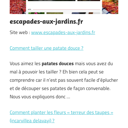
escapades-aux-jardins.fr
Site web :
www.escapades-aux-jardins.fr
Comment tailler une patate douce ?
Vous aimez les
patates douces
mais vous avez du
mal à pouvoir les tailler ? Eh bien cela peut se
comprendre car il n’est pas souvent facile d’éplucher
et de découper ses patates de façon convenable.
Nous vous expliquons donc …
Comment planter les fleurs « terreur des taupes »
(incarvillea delavayi) ?