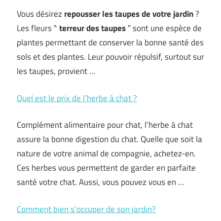
Vous désirez
repousser les taupes de votre jardin
?
Les fleurs ‶
terreur des taupes
″ sont une espèce de
plantes permettant de conserver la bonne santé des
sols et des plantes. Leur pouvoir répulsif, surtout sur
les taupes, provient …
Quel est le prix de l’herbe à chat ?
Complément alimentaire pour chat, l’herbe à chat
assure la bonne digestion du chat. Quelle que soit la
nature de votre animal de compagnie, achetez-en.
Ces herbes vous permettent de garder en parfaite
santé votre chat. Aussi, vous pouvez vous en …
Comment bien s’occuper de son jardin?