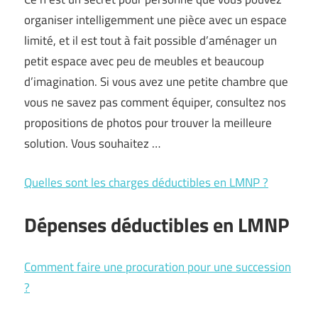
organiser intelligemment une pièce avec un espace
limité, et il est tout à fait possible d’aménager un
petit espace avec peu de meubles et beaucoup
d’imagination. Si vous avez une petite chambre que
vous ne savez pas comment équiper, consultez nos
propositions de photos pour trouver la meilleure
solution. Vous souhaitez …
Quelles sont les charges déductibles en LMNP ?
Dépenses déductibles en LMNP
Comment faire une procuration pour une succession
?