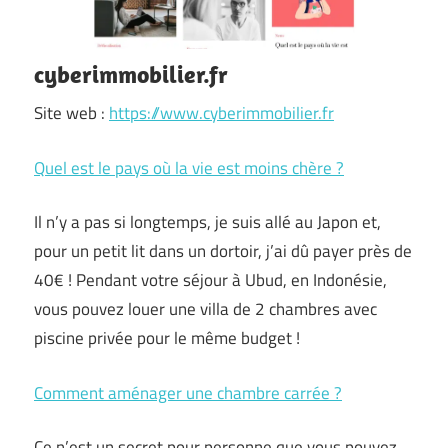
cyberimmobilier.fr
Site web :
https://www.cyberimmobilier.fr
Quel est le pays où la vie est moins chère ?
Il n’y a pas si longtemps, je suis allé au Japon et,
pour un petit lit dans un dortoir, j’ai dû payer près de
40€ ! Pendant votre séjour à Ubud, en Indonésie,
vous pouvez louer une villa de 2 chambres avec
piscine privée pour le même budget !
Comment aménager une chambre carrée ?
Ce n’est un secret pour personne que vous pouvez