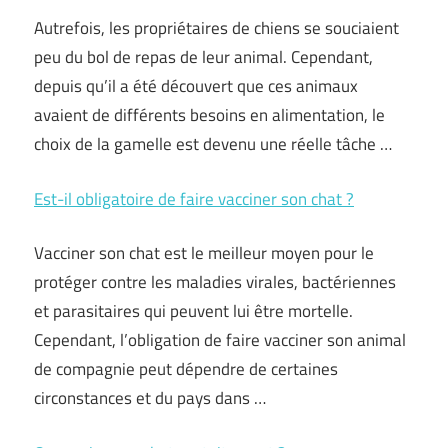
Autrefois, les propriétaires de chiens se souciaient
peu du bol de repas de leur animal. Cependant,
depuis qu’il a été découvert que ces animaux
avaient de différents besoins en alimentation, le
choix de la gamelle est devenu une réelle tâche …
Est-il obligatoire de faire vacciner son chat ?
Vacciner son chat est le meilleur moyen pour le
protéger contre les maladies virales, bactériennes
et parasitaires qui peuvent lui être mortelle.
Cependant, l’obligation de faire vacciner son animal
de compagnie peut dépendre de certaines
circonstances et du pays dans …