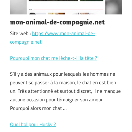
mon-animal-de-compagnie.net
Site web :
https://www.mon-animal-de-
compagnie.net
Pourquoi mon chat me lèche-t-il la tête ?
S’il y a des animaux pour lesquels les hommes ne
peuvent se passer à la maison, le chat en est bien
un. Très attentionné et surtout discret, il ne manque
aucune occasion pour témoigner son amour.
Pourquoi alors mon chat …
Quel bol pour Husky ?