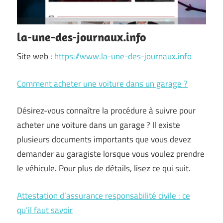
la-une-des-journaux.info
Site web :
https://www.la-une-des-journaux.info
Comment acheter une voiture dans un garage ?
Désirez-vous connaître la procédure à suivre pour
acheter une voiture dans un garage ? Il existe
plusieurs documents importants que vous devez
demander au garagiste lorsque vous voulez prendre
le véhicule. Pour plus de détails, lisez ce qui suit.
Attestation d’assurance responsabilité civile : ce
qu’il faut savoir