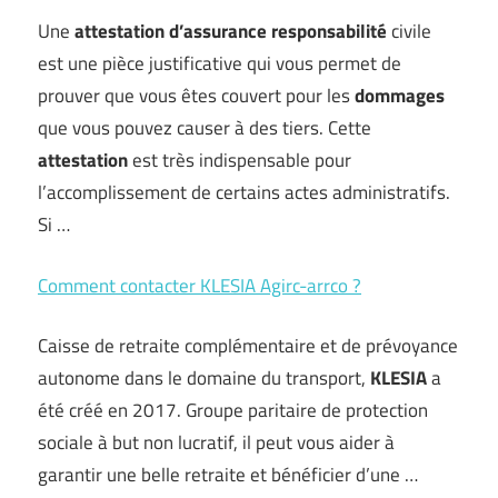
Une
attestation
d’assurance responsabilité
civile
est une pièce justificative qui vous permet de
prouver que vous êtes couvert pour les
dommages
que vous pouvez causer à des tiers. Cette
attestation
est très indispensable pour
l’accomplissement de certains actes administratifs.
Si …
Comment contacter KLESIA Agirc-arrco ?
Caisse de retraite complémentaire et de prévoyance
autonome dans le domaine du transport,
KLESIA
a
été créé en 2017. Groupe paritaire de protection
sociale à but non lucratif, il peut vous aider à
garantir une belle retraite et bénéficier d’une …