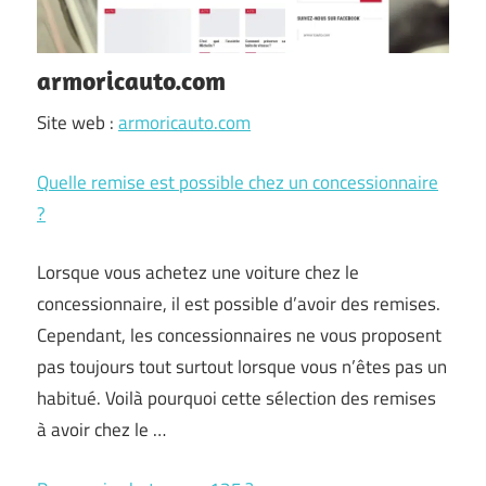
armoricauto.com
Site web :
armoricauto.com
Quelle remise est possible chez un concessionnaire
?
Lorsque vous achetez une voiture chez le
concessionnaire, il est possible d’avoir des remises.
Cependant, les concessionnaires ne vous proposent
pas toujours tout surtout lorsque vous n’êtes pas un
habitué. Voilà pourquoi cette sélection des remises
à avoir chez le …