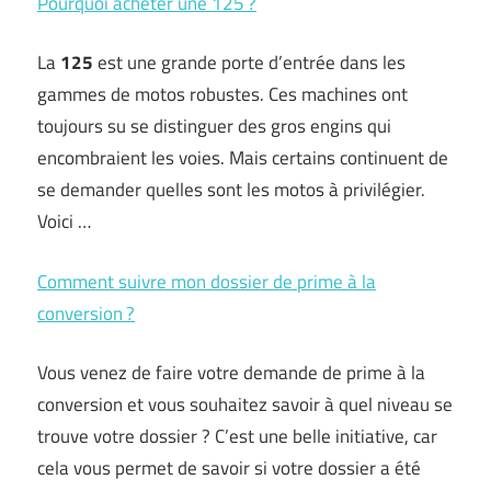
Pourquoi acheter une 125 ?
La
125
est une grande porte d’entrée dans les
gammes de motos robustes. Ces machines ont
toujours su se distinguer des gros engins qui
encombraient les voies. Mais certains continuent de
se demander quelles sont les motos à privilégier.
Voici …
Comment suivre mon dossier de prime à la
conversion ?
Vous venez de faire votre demande de prime à la
conversion et vous souhaitez savoir à quel niveau se
trouve votre dossier ? C’est une belle initiative, car
cela vous permet de savoir si votre dossier a été