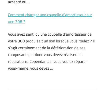
accepté ou …
Comment changer une coupelle d’amortisseur sur
une 308 ?
Vous avez senti qu’une coupelle d’amortisseur de
votre 308 produisait un son lorsque vous roulez ? Il
s’agit certainement de la détérioration de ses
composants, et donc vous devez réaliser les
réparations. Cependant, si vous voulez réparer
vous-même, vous devez …