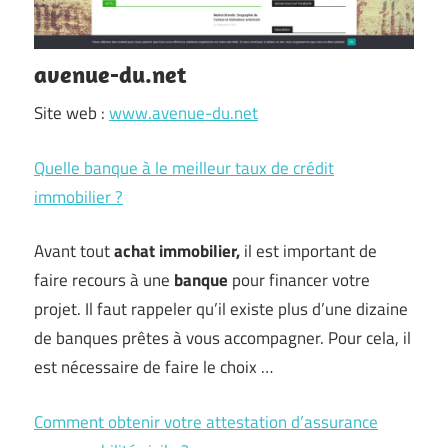
avenue-du.net
Site web :
www.avenue-du.net
Quelle banque à le meilleur taux de crédit
immobilier ?
Avant tout
achat immobilier,
il est important de
faire recours à une
banque
pour financer votre
projet. Il faut rappeler qu’il existe plus d’une dizaine
de banques prêtes à vous accompagner. Pour cela, il
est nécessaire de faire le choix …
Comment obtenir votre attestation d’assurance