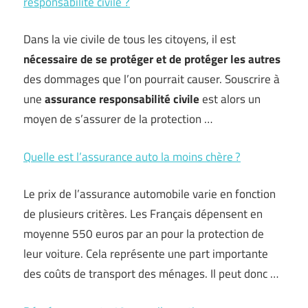
responsabilité civile ?
Dans la vie civile de tous les citoyens, il est
nécessaire de se protéger et de protéger les autres
des dommages que l’on pourrait causer. Souscrire à
une
assurance responsabilité civile
est alors un
moyen de s’assurer de la protection …
Quelle est l’assurance auto la moins chère ?
Le prix de l’assurance automobile varie en fonction
de plusieurs critères. Les Français dépensent en
moyenne 550 euros par an pour la protection de
leur voiture. Cela représente une part importante
des coûts de transport des ménages. Il peut donc …