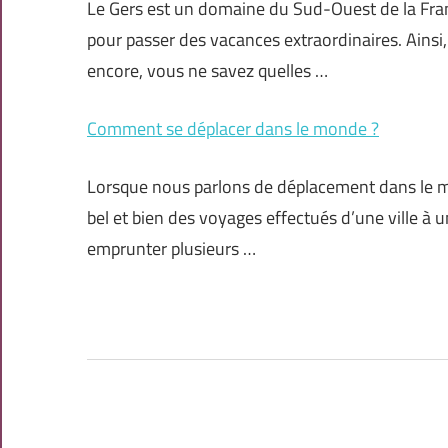
Le Gers est un domaine du Sud-Ouest de la Fran
pour passer des vacances extraordinaires. Ainsi
encore, vous ne savez quelles …
Comment se déplacer dans le monde ?
Lorsque nous parlons de déplacement dans le mon
bel et bien des voyages effectués d’une ville à 
emprunter plusieurs …