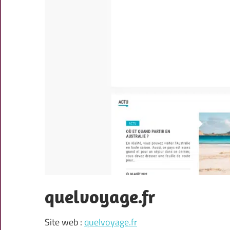
quelvoyage.fr
Site web :
quelvoyage.fr