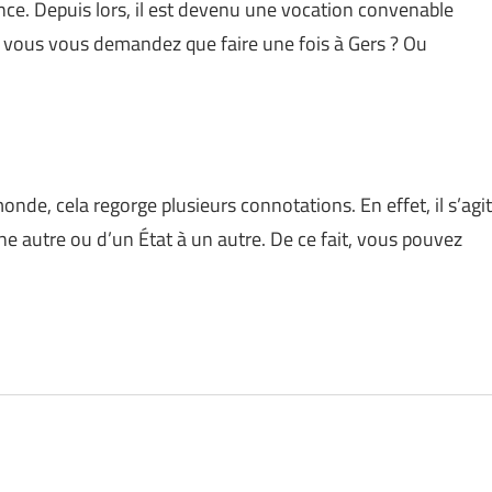
ce. Depuis lors, il est devenu une vocation convenable
, vous vous demandez que faire une fois à Gers ? Ou
de, cela regorge plusieurs connotations. En effet, il s’agit
une autre ou d’un État à un autre. De ce fait, vous pouvez