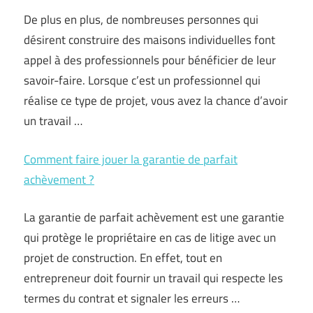
De plus en plus, de nombreuses personnes qui
désirent construire des maisons individuelles font
appel à des professionnels pour bénéficier de leur
savoir-faire. Lorsque c’est un professionnel qui
réalise ce type de projet, vous avez la chance d’avoir
un travail …
Comment faire jouer la garantie de parfait
achèvement ?
La garantie de parfait achèvement est une garantie
qui protège le propriétaire en cas de litige avec un
projet de construction. En effet, tout en
entrepreneur doit fournir un travail qui respecte les
termes du contrat et signaler les erreurs …