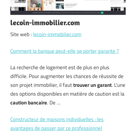
lecoin-immobilier.com
Site web :
lecoin-immobilier.com
Comment la banque peut-elle se porter garante ?
La recherche de logement est de plus en plus
difficile. Pour augmenter les chances de réussite de
son projet immobilier, il faut
trouver un garant
. L’une
des options disponibles en matière de caution est la
caution bancaire
. De …
Constructeur de maisons individuelles : les
avantages de passer par ce professionnel