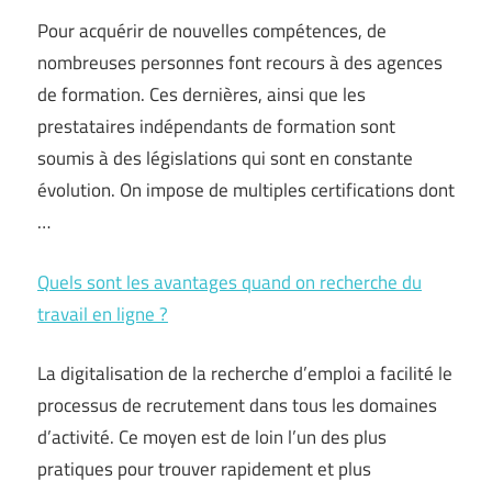
Pour acquérir de nouvelles compétences, de
nombreuses personnes font recours à des agences
de formation. Ces dernières, ainsi que les
prestataires indépendants de formation sont
soumis à des législations qui sont en constante
évolution. On impose de multiples certifications dont
…
Quels sont les avantages quand on recherche du
travail en ligne ?
La digitalisation de la recherche d’emploi a facilité le
processus de recrutement dans tous les domaines
d’activité. Ce moyen est de loin l’un des plus
pratiques pour trouver rapidement et plus