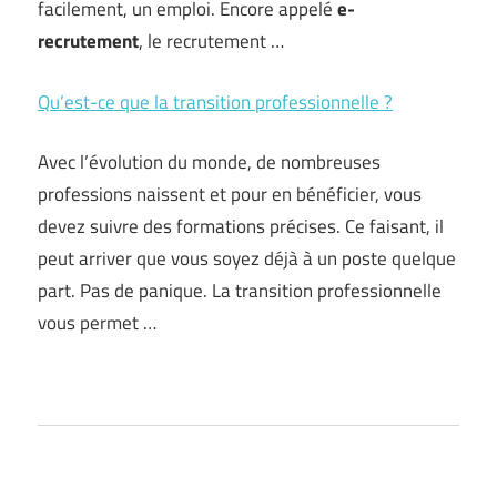
facilement, un emploi. Encore appelé
e-
recrutement
, le recrutement …
Qu’est-ce que la transition professionnelle ?
Avec l’évolution du monde, de nombreuses
professions naissent et pour en bénéficier, vous
devez suivre des formations précises. Ce faisant, il
peut arriver que vous soyez déjà à un poste quelque
part. Pas de panique. La transition professionnelle
vous permet …