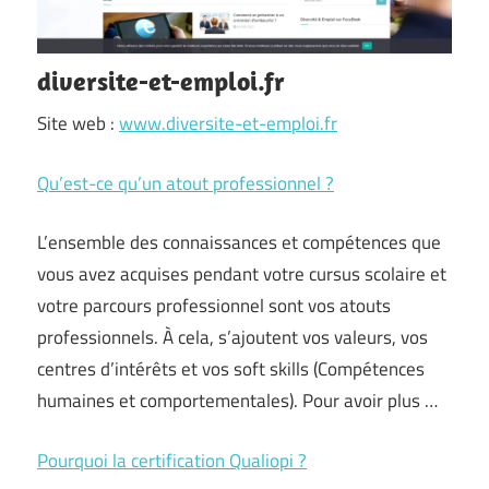
diversite-et-emploi.fr
Site web :
www.diversite-et-emploi.fr
Qu’est-ce qu’un atout professionnel ?
L’ensemble des connaissances et compétences que
vous avez acquises pendant votre cursus scolaire et
votre parcours professionnel sont vos atouts
professionnels. À cela, s’ajoutent vos valeurs, vos
centres d’intérêts et vos soft skills (Compétences
humaines et comportementales). Pour avoir plus …
Pourquoi la certification Qualiopi ?