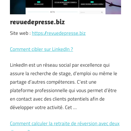
revuedepresse.biz
Site web :
https://revuedepresse.biz
Comment cibler sur LinkedIn ?
LinkedIn est un réseau social par excellence qui
assure la recherche de stage, d’emploi ou même le
partage d’autres compétences. C’est une
plateforme professionnelle qui vous permet d’être
en contact avec des clients potentiels afin de
développer votre activité. Cet …
Comment calculer la retraite de réversion avec deux