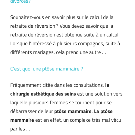
divorces?
Souhaitez-vous en savoir plus sur le calcul de la
retraite de réversion ? Vous devez savoir que la
retraite de réversion est obtenue suite à un calcul.
Lorsque l’intéressé à plusieurs compagnes, suite à
différents mariages, cela prend une autre …
C’est quoi une ptôse mammaire ?
Fréquemment citée dans les consultations,
la
chirurgie esthétique des seins
est une solution vers
laquelle plusieurs femmes se tournent pour se
débarrasser de leur
ptôse mammaire
.
La ptôse
mammaire
est en effet, un complexe très mal vécu
par les …