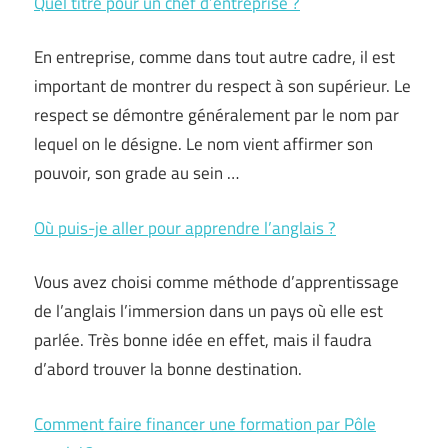
Quel titre pour un chef d’entreprise ?
En entreprise, comme dans tout autre cadre, il est
important de montrer du respect à son supérieur. Le
respect se démontre généralement par le nom par
lequel on le désigne. Le nom vient affirmer son
pouvoir, son grade au sein …
Où puis-je aller pour apprendre l’anglais ?
Vous avez choisi comme méthode d’apprentissage
de l’anglais l’immersion dans un pays où elle est
parlée. Très bonne idée en effet, mais il faudra
d’abord trouver la bonne destination.
Comment faire financer une formation par Pôle