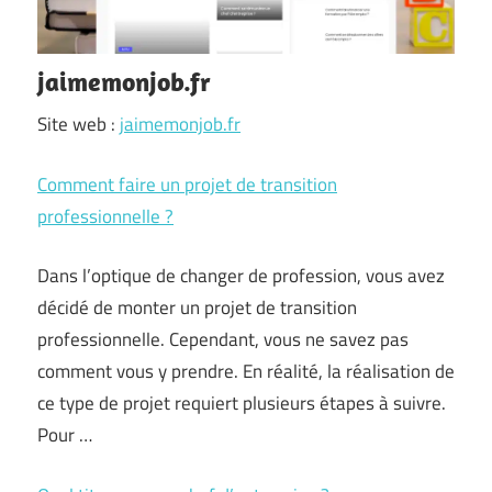
jaimemonjob.fr
Site web :
jaimemonjob.fr
Comment faire un projet de transition
professionnelle ?
Dans l’optique de changer de profession, vous avez
décidé de monter un projet de transition
professionnelle. Cependant, vous ne savez pas
comment vous y prendre. En réalité, la réalisation de
ce type de projet requiert plusieurs étapes à suivre.
Pour …