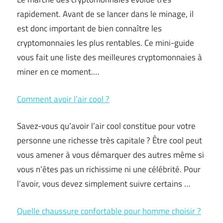
rapidement. Avant de se lancer dans le minage, il
est donc important de bien connaître les
cryptomonnaies les plus rentables. Ce mini-guide
vous fait une liste des meilleures cryptomonnaies à
miner en ce moment.…
Comment avoir l’air cool ?
Savez-vous qu’avoir l’air cool constitue pour votre
personne une richesse très capitale ? Être cool peut
vous amener à vous démarquer des autres même si
vous n’êtes pas un richissime ni une célébrité. Pour
l’avoir, vous devez simplement suivre certains …
Quelle chaussure confortable pour homme choisir ?