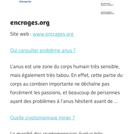
encrages.org
Site web :
www.encrages.org
Qui consulter problème anus ?
L’anus est une zone du corps humain très sensible,
mais également très tabou. En effet, cette partie du
corps au combien importante ne déchaîne pas
forcément les passions, et beaucoup de personnes
ayant des problèmes à l’anus hésitent avant de …
Quelle cryptomonnaie miner ?
Le marché des cryptomonnaies évolue très