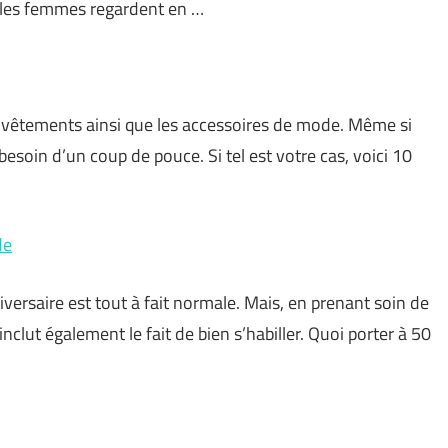
 les femmes regardent en …
es vêtements ainsi que les accessoires de mode. Même si
 besoin d’un coup de pouce. Si tel est votre cas, voici 10
de
iversaire est tout à fait normale. Mais, en prenant soin de
nclut également le fait de bien s’habiller. Quoi porter à 50