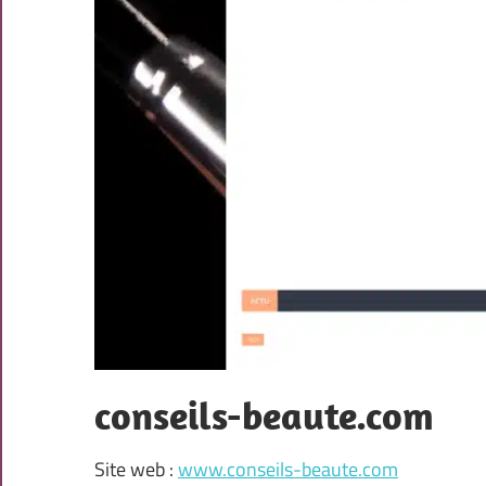
conseils-beaute.com
Site web :
www.conseils-beaute.com