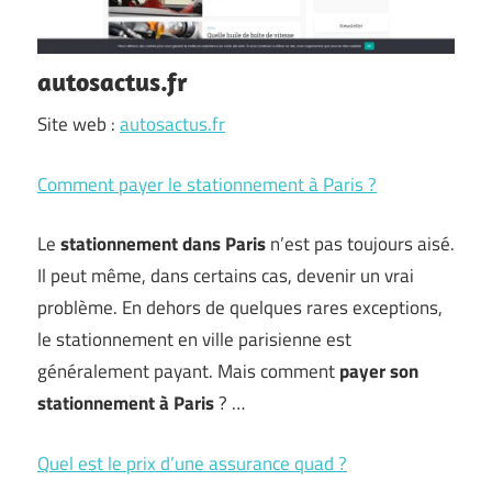
autosactus.fr
Site web :
autosactus.fr
Comment payer le stationnement à Paris ?
Le
stationnement dans Paris
n’est pas toujours aisé.
Il peut même, dans certains cas, devenir un vrai
problème. En dehors de quelques rares exceptions,
le stationnement en ville parisienne est
généralement payant. Mais comment
payer son
stationnement à Paris
? …
Quel est le prix d’une assurance quad ?