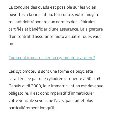
La conduite des quads est possible sur les voies
ouvertes à la circulation. Par contre, votre moyen
roulant doit répondre aux normes des véhicules
certifiés et bénéficier d’une assurance. La signature
d’un contrat d’assurance moto à quatre roues vaut
un …
Comment immatriculer un cyclomoteur ancien ?
Les cyclomoteurs sont une forme de bicyclette
caractérisée par une cylindrée inférieure à 50 cm3.
Depuis avril 2009, leur immatriculation est devenue
obligatoire. Il est donc impératif d’immatriculer
votre véhicule si vous ne l’avez pas fait et plus
particulièrement lorsqu’il …