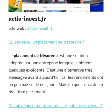
activ-invest.fr
Site web :
activ-invest.fr
Qu’est-ce qu’un placement de trésorerie ?
Le
placement de trésorerie
est une solution
adoptée par une entreprise lorsqu’elle obtient
quelques excédents. C’est une alternative très
envisagée avant aujourd’hui, car les rendements ont
un peu baissé de nos jours. Mais en quoi consiste en
réalité ce placement …
Quand déposer ou retirer de l’argent sur son livret ?