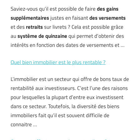
Saviez-vous qu’il est possible de faire
des gains
supplémentaires
justes en faisant
des versements
et des
retraits
sur livrets ? Cela est possible grâce
au
système de quinzaine
qui permet d’obtenir des
intérêts en fonction des dates de versements et …
Quel bien immobilier est le plus rentable ?
L’immobilier est un secteur qui offre de bons taux de
rentabilité aux investisseurs. C’est l’une des raisons
pour lesquelles la plupart d’entre eux investissent
dans ce secteur. Toutefois, la diversité des biens
immobiliers fait qu’il est souvent difficile de
connaitre …