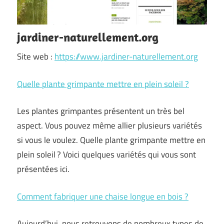
jardiner-naturellement.org
Site web :
https://www.jardiner-naturellement.org
Quelle plante grimpante mettre en plein soleil ?
Les plantes grimpantes présentent un très bel
aspect. Vous pouvez même allier plusieurs variétés
si vous le voulez. Quelle plante grimpante mettre en
plein soleil ? Voici quelques variétés qui vous sont
présentées ici.
Comment fabriquer une chaise longue en bois ?
Aujourd’hui, nous retrouvons de nombreux types de