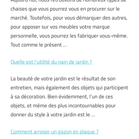
chaises que vous pourrez vous en procurer sur le
marché. Toutefois, pour vous démarquer des autres,
pour apposer sur vos meubles votre marque
personnelle, vous pourrez les fabriquer vous-même.
Tout comme le présent …
Quelle est l’utilité du nain de jardin ?
La beauté de votre jardin est le résultat de son
entretien, mais également des objets qui participent
à sa décoration. Bien évidemment, l’un de ces
objets, et même des plus incontournables pour
donner du style à votre jardin est le …
Comment arroser un gazon en plaque ?